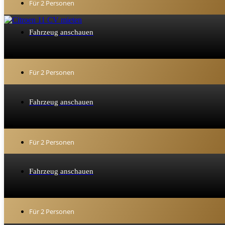
Für 2 Personen
Fahrzeug anschauen
Für 2 Personen
Fahrzeug anschauen
Für 2 Personen
Fahrzeug anschauen
Für 2 Personen