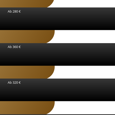
Ab 280 €
Ab 360 €
Ab 320 €