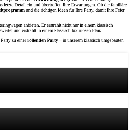
letzte Detail ein und übertreffen Ihre Erwartungen. Ob die familiäre
leitprogramm
und die richtigen Ideen für Ihre Party, damit Ihre Feier
teringwagen anbieten. Er erstrahlt nicht nur in einem klassisch
rtet und erstrahlt in einem klassisch luxuriösen Flair.
 Party zu einer
rollenden Party
– in unserem klassisch umgebauten