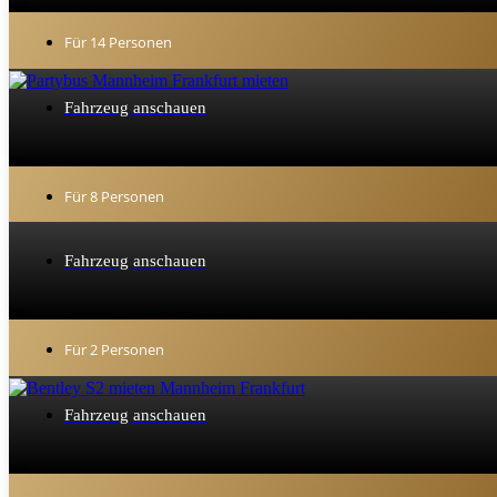
Für 14 Personen
Fahrzeug anschauen
Für 8 Personen
Fahrzeug anschauen
Für 2 Personen
Fahrzeug anschauen