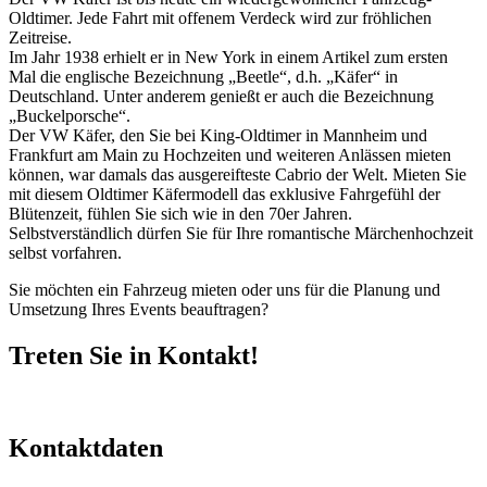
Oldtimer. Jede Fahrt mit offenem Verdeck wird zur fröhlichen
Zeitreise.
Im Jahr 1938 erhielt er in New York in einem Artikel zum ersten
Mal die englische Bezeichnung „Beetle“, d.h. „Käfer“ in
Deutschland. Unter anderem genießt er auch die Bezeichnung
„Buckelporsche“.
Der VW Käfer, den Sie bei King-Oldtimer in Mannheim und
Frankfurt am Main zu Hochzeiten und weiteren Anlässen mieten
können, war damals das ausgereifteste Cabrio der Welt. Mieten Sie
mit diesem Oldtimer Käfermodell das exklusive Fahrgefühl der
Blütenzeit, fühlen Sie sich wie in den 70er Jahren.
Selbstverständlich dürfen Sie für Ihre romantische Märchenhochzeit
selbst vorfahren.
Sie möchten ein Fahrzeug mieten oder uns für die Planung und
Umsetzung Ihres Events beauftragen?
Treten Sie in Kontakt!
Kontaktdaten