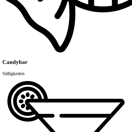
Candybar
Süßigkeiten