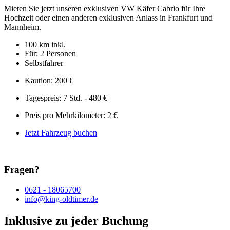
Mieten Sie jetzt unseren exklusiven VW Käfer Cabrio für Ihre
Hochzeit oder einen anderen exklusiven Anlass in Frankfurt und
Mannheim.
100 km inkl.
Für: 2 Personen
Selbstfahrer
Kaution: 200 €
Tagespreis: 7 Std. - 480 €
Preis pro Mehrkilometer: 2 €
Jetzt Fahrzeug buchen
Fragen?
0621 - 18065700
info@king-oldtimer.de
Inklusive zu jeder Buchung