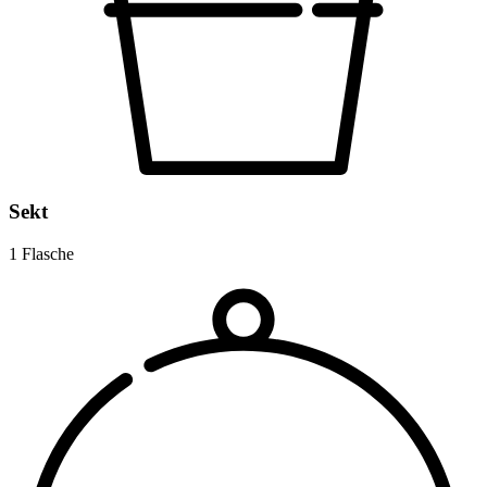
Sekt
1 Flasche