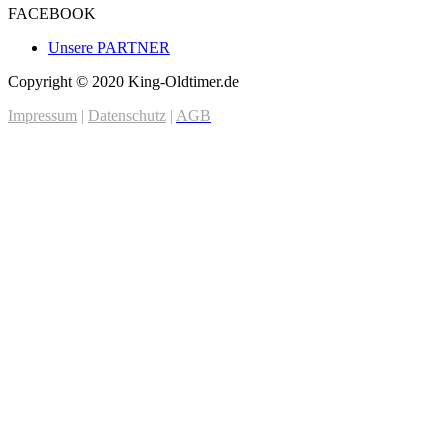
FACEBOOK
Unsere PARTNER
Copyright © 2020 King-Oldtimer.de
Impressum
|
Datenschutz
|
AGB