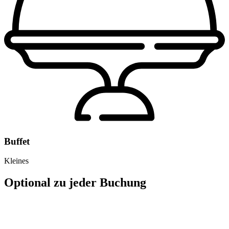
Buffet
Kleines
Optional zu jeder Buchung