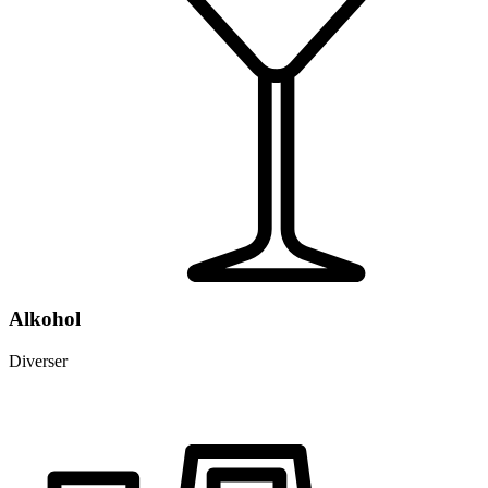
Alkohol
Diverser