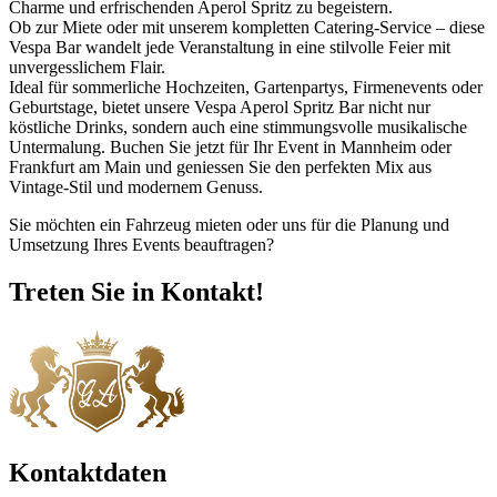
Charme und erfrischenden Aperol Spritz zu begeistern.
Ob zur Miete oder mit unserem kompletten Catering-Service – diese
Vespa Bar wandelt jede Veranstaltung in eine stilvolle Feier mit
unvergesslichem Flair.
Ideal für sommerliche Hochzeiten, Gartenpartys, Firmenevents oder
Geburtstage, bietet unsere Vespa Aperol Spritz Bar nicht nur
köstliche Drinks, sondern auch eine stimmungsvolle musikalische
Untermalung. Buchen Sie jetzt für Ihr Event in Mannheim oder
Frankfurt am Main und geniessen Sie den perfekten Mix aus
Vintage-Stil und modernem Genuss.
Sie möchten ein Fahrzeug mieten oder uns für die Planung und
Umsetzung Ihres Events beauftragen?
Treten Sie in Kontakt!
Kontaktdaten