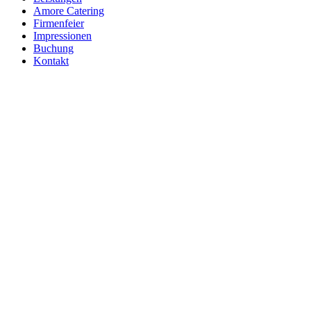
Amore Catering
Firmenfeier
Impressionen
Buchung
Kontakt