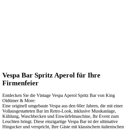
Vespa Bar Spritz Aperol für Ihre
Firmenfeier
Entdecken Sie die Vintage Vespa Aperol Spritz Bar von King
Oldtimer & More:
Eine originell umgebaute Vespa aus den 60er Jahren, die mit einer
Vollausgestatteten Bar im Retro-Look, inklusive Musikanlage,
Kühlung, Waschbecken und Eiswürfelmaschine, Ihr Event zum
Leuchten bringt. Diese einzigartige Vespa Bar ist der ultimative
Hingucker und verspricht, Ihre Gäste mit klassischem italienischen