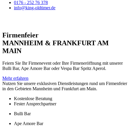
0176 - 252 76 378
info@king-oldtimer.de
Firmenfeier
MANNHEIM & FRANKFURT AM
MAIN
Feiern Sie Ihr Firmenevent oder Ihre Firmeneröffnung mit unserer
Bulli Bar, Ape Amore Bar oder Vespa Bar Spritz Aperol.
Mehr erfahren
Nutzen Sie unsere exklusiven Dienstleistungen rund um Firmenfeier
in den Gebieten Mannheim und Frankfurt am Main.
Kostenlose Beratung
Fester Ansprechpartner
Bulli Bar
Ape Amore Bar