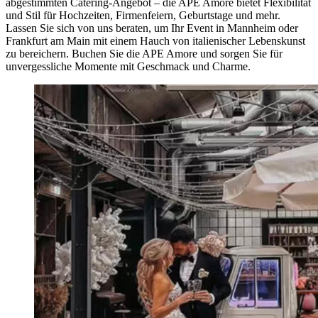
abgestimmten Catering-Angebot – die APE Amore bietet Flexibilität
und Stil für Hochzeiten, Firmenfeiern, Geburtstage und mehr.
Lassen Sie sich von uns beraten, um Ihr Event in Mannheim oder
Frankfurt am Main mit einem Hauch von italienischer Lebenskunst
zu bereichern. Buchen Sie die APE Amore und sorgen Sie für
unvergessliche Momente mit Geschmack und Charme.