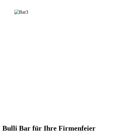
Bulli Bar für Ihre Firmenfeier