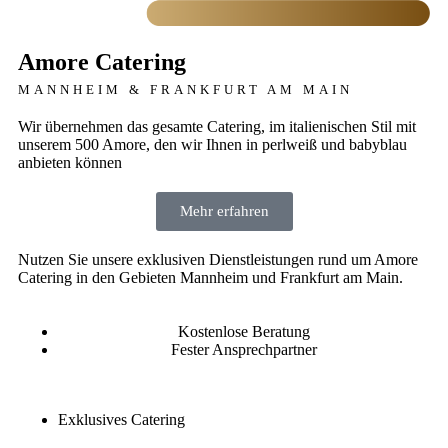
Amore Catering
MANNHEIM & FRANKFURT AM MAIN
Wir übernehmen das gesamte Catering, im italienischen Stil mit
unserem 500 Amore, den wir Ihnen in perlweiß und babyblau
anbieten können
Mehr erfahren
Nutzen Sie unsere exklusiven Dienstleistungen rund um Amore
Catering in den Gebieten Mannheim und Frankfurt am Main.
Kostenlose Beratung
Fester Ansprechpartner
Exklusives Catering