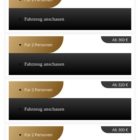
Fahrzeug anschauen
Ab 360 €
Für 2 Personen
Fahrzeug anschauen
Ab 320 €
Für 2 Personen
Fahrzeug anschauen
Ab 300 €
Für 2 Personen