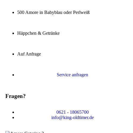
500 Amore in Babyblau oder Perlweiß
Häppchen & Getränke
Auf Anfrage
Service anfragen
Fragen?
0621 - 18065700
info@king-oldtimer.de