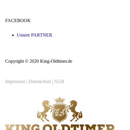
FACEBOOK
Unsere PARTNER
Copyright © 2020 King-Oldtimer.de
Impressum
|
Datenschutz
|
AGB