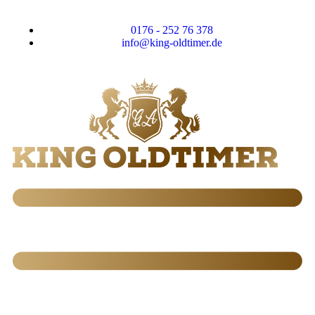
0176 - 252 76 378
info@king-oldtimer.de