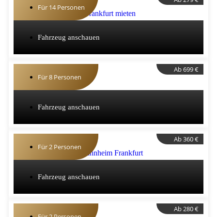
Für 14 Personen
Fahrzeug anschauen
Ab 699 €
Für 8 Personen
Fahrzeug anschauen
Ab 360 €
Für 2 Personen
Fahrzeug anschauen
Ab 280 €
Für 2 Personen