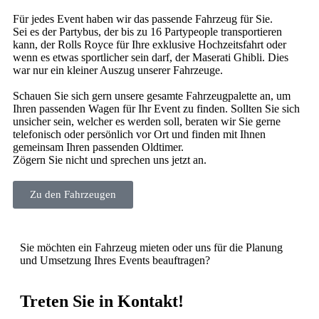
Für jedes Event haben wir das passende Fahrzeug für Sie.
Sei es der Partybus, der bis zu 16 Partypeople transportieren
kann, der Rolls Royce für Ihre exklusive Hochzeitsfahrt oder
wenn es etwas sportlicher sein darf, der Maserati Ghibli. Dies
war nur ein kleiner Auszug unserer Fahrzeuge.
Schauen Sie sich gern unsere gesamte Fahrzeugpalette an, um
Ihren passenden Wagen für Ihr Event zu finden. Sollten Sie sich
unsicher sein, welcher es werden soll, beraten wir Sie gerne
telefonisch oder persönlich vor Ort und finden mit Ihnen
gemeinsam Ihren passenden Oldtimer.
Zögern Sie nicht und sprechen uns jetzt an.
Zu den Fahrzeugen
Sie möchten ein Fahrzeug mieten oder uns für die Planung
und Umsetzung Ihres Events beauftragen?
Treten Sie in Kontakt!