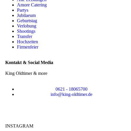
Amore Catering
Partys
Jubilaeum
Geburtstag
Verlobung
Shootings
Transfer
Hochzeiten
Firmenfeier
Kontakt & Social Media
King Oldtimer & more
0621 - 18065700
info@king-oldtimer.de
INSTAGRAM