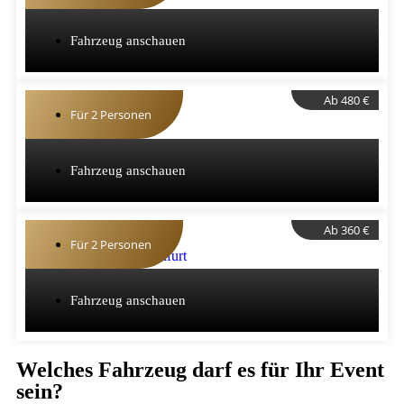
Fahrzeug anschauen
Ab 480 €
Für 2 Personen
Fahrzeug anschauen
Ab 360 €
Für 2 Personen
Fahrzeug anschauen
Welches Fahrzeug darf es für Ihr Event
sein?