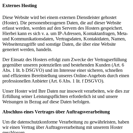
Externes Hosting
Diese Website wird bei einem externen Dienstleister gehostet
(Hoster). Die personenbezogenen Daten, die auf dieser Website
erfasst werden, werden auf den Servern des Hosters gespeichert.
Hierbei kann es sich v. a. um IP-Adressen, Kontaktanfragen, Meta-
und Kommunikationsdaten, Vertragsdaten, Kontaktdaten, Namen,
Webseitenzugriffe und sonstige Daten, die über eine Website
generiert werden, handeln.
Der Einsatz des Hosters erfolgt zum Zwecke der Vertragserfüllung
gegenüber unseren potenziellen und bestehenden Kunden (Art. 6
Abs. 1 lit. b DSGVO) und im Interesse einer sicheren, schnellen
und effizienten Bereitstellung unseres Online-Angebots durch einen
professionellen Anbieter (Art. 6 Abs. 1 lit. f DSGVO).
Unser Hoster wird Ihre Daten nur insoweit verarbeiten, wie dies zur
Erfüllung seiner Leistungspflichten erforderlich ist und unsere
Weisungen in Bezug auf diese Daten befolgen.
Abschluss eines Vertrages über Auftragsverarbeitung
Um die datenschutzkonforme Verarbeitung zu gewährleisten, haben
wir einen Vertrag über Auftragsverarbeitung mit unserem Hoster
geschlossen.