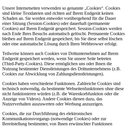
Unsere Internetseiten verwenden so genannte „Cookies“. Cookies
sind kleine Textdateien und richten auf Ihrem Endgerät keinen
Schaden an. Sie werden entweder vorübergehend für die Dauer
einer Sitzung (Session-Cookies) oder dauerhaft (permanente
Cookies) auf Ihrem Endgerät gespeichert. Session-Cookies werden
nach Ende Ihres Besuchs automatisch gelöscht. Permanente Cookies
bleiben auf Ihrem Endgerät gespeichert, bis Sie diese selbst löschen
oder eine automatische Lösung durch Ihren Webbrowser erfolgt.
Teilweise können auch Cookies von Drittunternehmen auf Ihrem
Endgerät gespeichert werden, wenn Sie unsere Seite betreten
(Third-Party-Cookies). Diese ermöglichen uns oder Ihnen die
Nutzung bestimmter Dienstleistungen des Drittunternehmens (z.B.
Cookies zur Abwicklung von Zahlungsdienstleistungen).
Cookies haben verschiedene Funktionen. Zahlreiche Cookies sind
technisch notwendig, da bestimmte Webseitenfunktionen ohne diese
nicht funktionieren würden (z.B. die Warenkorbfunktion oder die
Anzeige von Videos). Andere Cookies dienen dazu, das
Nutzerverhalten auszuwerten oder Werbung anzuzeigen.
Cookies, die zur Durchführung des elektronischen
Kommunikationsvorgangs (notwendige Cookies) oder zur
Bereitstellung bestimmter, von Ihnen erwünschter Funktionen