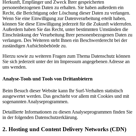
Herkunft, Empfänger und Zweck Ihrer gespeicherten
personenbezogenen Daten zu erhalten. Sie haben außerdem ein
Recht, die Berichtigung oder Löschung dieser Daten zu verlangen.
Wenn Sie eine Einwilligung zur Datenverarbeitung erteilt haben,
können Sie diese Einwilligung jederzeit für die Zukunft widerrufen.
Außerdem haben Sie das Recht, unter bestimmten Umständen die
Einschränkung der Verarbeitung Ihrer personenbezogenen Daten zu
verlangen. Des Weiteren steht Ihnen ein Beschwerderecht bei der
zuständigen Aufsichtsbehörde zu.
Hierzu sowie zu weiteren Fragen zum Thema Datenschutz können
Sie sich jederzeit unter der im Impressum angegebenen Adresse an
uns wenden.
Analyse-Tools und Tools von Drittanbietern
Beim Besuch dieser Website kann Ihr Surf-Verhalten statistisch
ausgewertet werden. Das geschieht vor allem mit Cookies und mit
sogenannten Analyseprogrammen.
Detaillierte Informationen zu diesen Analyseprogrammen finden Sie
in der folgenden Datenschutzerklärung.
2. Hosting und Content Delivery Networks (CDN)