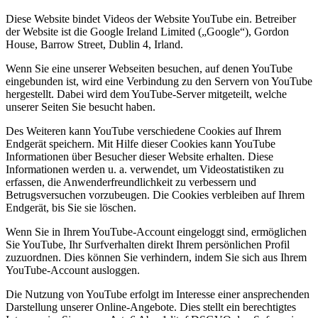
Diese Website bindet Videos der Website YouTube ein. Betreiber
der Website ist die Google Ireland Limited („Google“), Gordon
House, Barrow Street, Dublin 4, Irland.
Wenn Sie eine unserer Webseiten besuchen, auf denen YouTube
eingebunden ist, wird eine Verbindung zu den Servern von YouTube
hergestellt. Dabei wird dem YouTube-Server mitgeteilt, welche
unserer Seiten Sie besucht haben.
Des Weiteren kann YouTube verschiedene Cookies auf Ihrem
Endgerät speichern. Mit Hilfe dieser Cookies kann YouTube
Informationen über Besucher dieser Website erhalten. Diese
Informationen werden u. a. verwendet, um Videostatistiken zu
erfassen, die Anwenderfreundlichkeit zu verbessern und
Betrugsversuchen vorzubeugen. Die Cookies verbleiben auf Ihrem
Endgerät, bis Sie sie löschen.
Wenn Sie in Ihrem YouTube-Account eingeloggt sind, ermöglichen
Sie YouTube, Ihr Surfverhalten direkt Ihrem persönlichen Profil
zuzuordnen. Dies können Sie verhindern, indem Sie sich aus Ihrem
YouTube-Account ausloggen.
Die Nutzung von YouTube erfolgt im Interesse einer ansprechenden
Darstellung unserer Online-Angebote. Dies stellt ein berechtigtes