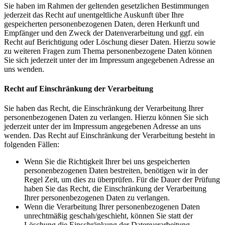
Sie haben im Rahmen der geltenden gesetzlichen Bestimmungen
jederzeit das Recht auf unentgeltliche Auskunft über Ihre
gespeicherten personenbezogenen Daten, deren Herkunft und
Empfänger und den Zweck der Datenverarbeitung und ggf. ein
Recht auf Berichtigung oder Löschung dieser Daten. Hierzu sowie
zu weiteren Fragen zum Thema personenbezogene Daten können
Sie sich jederzeit unter der im Impressum angegebenen Adresse an
uns wenden.
Recht auf Einschränkung der Verarbeitung
Sie haben das Recht, die Einschränkung der Verarbeitung Ihrer
personenbezogenen Daten zu verlangen. Hierzu können Sie sich
jederzeit unter der im Impressum angegebenen Adresse an uns
wenden. Das Recht auf Einschränkung der Verarbeitung besteht in
folgenden Fällen:
Wenn Sie die Richtigkeit Ihrer bei uns gespeicherten
personenbezogenen Daten bestreiten, benötigen wir in der
Regel Zeit, um dies zu überprüfen. Für die Dauer der Prüfung
haben Sie das Recht, die Einschränkung der Verarbeitung
Ihrer personenbezogenen Daten zu verlangen.
Wenn die Verarbeitung Ihrer personenbezogenen Daten
unrechtmäßig geschah/geschieht, können Sie statt der
Löschung die Einschränkung der Datenverarbeitung