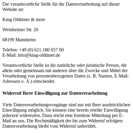
Die verantwortliche Stelle für die Datenverarbeitung auf dieser
Website ist:
King Oldtimer & more
Weinheimer Str. 26
68199 Mannheim
Telefon: +49 (0) 621 180 657 00
E-Mail: info@king-oldtimer.de
Verantwortliche Stelle ist die natürliche oder juristische Person, die
allein oder gemeinsam mit anderen über die Zwecke und Mittel der
Verarbeitung von personenbezogenen Daten (z. B. Namen, E-Mail-
Adressen o. Ä.) entscheidet.
Widerruf Ihrer Einwilligung zur Datenverarbeitung
Viele Datenverarbeitungsvorgänge sind nur mit Ihrer ausdrücklichen
Einwilligung möglich. Sie können eine bereits erteilte Einwilligung
jederzeit widerrufen. Dazu reicht eine formlose Mitteilung per E-
Mail an uns. Die Rechtmäßigkeit der bis zum Widerruf erfolgten
Datenverarbeitung bleibt vom Widerruf unberührt.