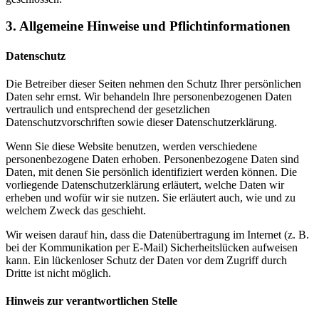
3. Allgemeine Hinweise und Pflichtinformationen
Datenschutz
Die Betreiber dieser Seiten nehmen den Schutz Ihrer persönlichen
Daten sehr ernst. Wir behandeln Ihre personenbezogenen Daten
vertraulich und entsprechend der gesetzlichen
Datenschutzvorschriften sowie dieser Datenschutzerklärung.
Wenn Sie diese Website benutzen, werden verschiedene
personenbezogene Daten erhoben. Personenbezogene Daten sind
Daten, mit denen Sie persönlich identifiziert werden können. Die
vorliegende Datenschutzerklärung erläutert, welche Daten wir
erheben und wofür wir sie nutzen. Sie erläutert auch, wie und zu
welchem Zweck das geschieht.
Wir weisen darauf hin, dass die Datenübertragung im Internet (z. B.
bei der Kommunikation per E-Mail) Sicherheitslücken aufweisen
kann. Ein lückenloser Schutz der Daten vor dem Zugriff durch
Dritte ist nicht möglich.
Hinweis zur verantwortlichen Stelle