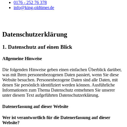
0176 - 252 76 378
info@king-oldtimer.de
Datenschutzerklärung
1. Datenschutz auf einen Blick
Allgemeine Hinweise
Die folgenden Hinweise geben einen einfachen Überblick darüber,
was mit Ihren personenbezogenen Daten passiert, wenn Sie diese
Website besuchen. Personenbezogene Daten sind alle Daten, mit
denen Sie persönlich identifiziert werden können. Ausführliche
Informationen zum Thema Datenschutz entnehmen Sie unserer
unter diesem Text aufgeführten Datenschutzerklärung.
Datenerfassung auf dieser Website
Wer ist verantwortlich für die Datenerfassung auf dieser
Website?