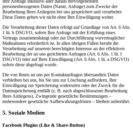
Ihre Anfrage inklusive aller daraus hervorgehenden
personenbezogenen Daten (Name, Anfrage) zum Zwecke der
Bearbeitung Ihres Anliegens bei uns gespeichert und verarbeitet.
Diese Daten geben wir nicht ohne Ihre Einwilligung weiter.
Die Verarbeitung dieser Daten erfolgt auf Grundlage von Art. 6 Abs.
1 lit. b DSGVO, sofern Ihre Anfrage mit der Erfüllung eines
Vertrags zusammenhängt oder zur Durchführung vorvertraglicher
Maßnahmen erforderlich ist. In allen übrigen Fällen beruht die
Verarbeitung auf unserem berechtigten Interesse an der effektiven
Bearbeitung der an uns gerichteten Anfragen (Art. 6 Abs. 1 lit. f
DSGVO) oder auf Ihrer Einwilligung (Art. 6 Abs. 1 lit. a DSGVO)
sofern diese abgefragt wurde.
Die von Ihnen an uns per Kontaktanfragen übersandten Daten
verbleiben bei uns, bis Sie uns zur Löschung auffordern, Ihre
Einwilligung zur Speicherung widerrufen oder der Zweck für die
Datenspeicherung entfällt (z. B. nach abgeschlossener Bearbeitung
Ihres Anliegens). Zwingende gesetzliche Bestimmungen –
insbesondere gesetzliche Aufbewahrungsfristen – bleiben unberührt.
5. Soziale Medien
Facebook Plugins (Like & Share-Button)