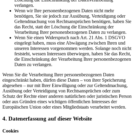
verlangen.
Wenn wir Ihre personenbezogenen Daten nicht mehr
benötigen, Sie sie jedoch zur Ausübung, Verteidigung oder
Geltendmachung von Rechtsansprüchen benötigen, haben Sie
das Recht, statt der Löschung die Einschränkung der
Verarbeitung Ihrer personenbezogenen Daten zu verlangen.
Wenn Sie einen Widerspruch nach Art. 21 Abs. 1 DSGVO
eingelegt haben, muss eine Abwägung zwischen Ihren und
unseren Interessen vorgenommen werden. Solange noch nicht
feststeht, wessen Interessen überwiegen, haben Sie das Recht,
die Einschränkung der Verarbeitung Ihrer personenbezogenen
Daten zu verlangen.
Wenn Sie die Verarbeitung Ihrer personenbezogenen Daten
eingeschränkt haben, dürfen diese Daten – von ihrer Speicherung
abgesehen – nur mit Ihrer Einwilligung oder zur Geltendmachung,
Ausübung oder Verteidigung von Rechtsansprüchen oder zum
Schutz der Rechte einer anderen natürlichen oder juristischen Person
oder aus Gründen eines wichtigen öffentlichen Interesses der
Europäischen Union oder eines Mitgliedstaats verarbeitet werden.
4. Datenerfassung auf dieser Website
Cookies