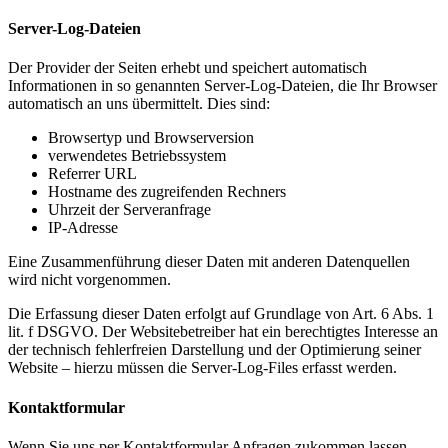
Server-Log-Dateien
Der Provider der Seiten erhebt und speichert automatisch
Informationen in so genannten Server-Log-Dateien, die Ihr Browser
automatisch an uns übermittelt. Dies sind:
Browsertyp und Browserversion
verwendetes Betriebssystem
Referrer URL
Hostname des zugreifenden Rechners
Uhrzeit der Serveranfrage
IP-Adresse
Eine Zusammenführung dieser Daten mit anderen Datenquellen
wird nicht vorgenommen.
Die Erfassung dieser Daten erfolgt auf Grundlage von Art. 6 Abs. 1
lit. f DSGVO. Der Websitebetreiber hat ein berechtigtes Interesse an
der technisch fehlerfreien Darstellung und der Optimierung seiner
Website – hierzu müssen die Server-Log-Files erfasst werden.
Kontaktformular
Wenn Sie uns per Kontaktformular Anfragen zukommen lassen,