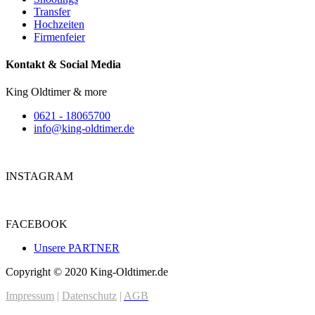
Transfer
Hochzeiten
Firmenfeier
Kontakt & Social Media
King Oldtimer & more
0621 - 18065700
info@king-oldtimer.de
INSTAGRAM
FACEBOOK
Unsere PARTNER
Copyright © 2020 King-Oldtimer.de
Impressum
|
Datenschutz
|
AGB