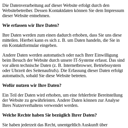
Die Datenverarbeitung auf dieser Website erfolgt durch den
Websitebetreiber. Dessen Kontaktdaten können Sie dem Impressum
dieser Website entnehmen.
Wie erfassen wir Ihre Daten?
Ihre Daten werden zum einen dadurch erhoben, dass Sie uns diese
mitteilen. Hierbei kann es sich z. B. um Daten handeln, die Sie in
ein Kontaktformular eingeben.
Andere Daten werden automatisch oder nach Ihrer Einwilligung
beim Besuch der Website durch unsere IT-Systeme erfasst. Das sind
vor allem technische Daten (z. B. Internetbrowser, Betriebssystem
oder Uhrzeit des Seitenaufrufs). Die Erfassung dieser Daten erfolgt
automatisch, sobald Sie diese Website betreten.
Wofür nutzen wir Ihre Daten?
Ein Teil der Daten wird erhoben, um eine fehlerfreie Bereitstellung
der Website zu gewährleisten. Andere Daten können zur Analyse
Ihres Nutzerverhaltens verwendet werden.
Welche Rechte haben Sie bezüglich Ihrer Daten?
Sie haben jederzeit das Recht, unentgeltlich Auskunft über