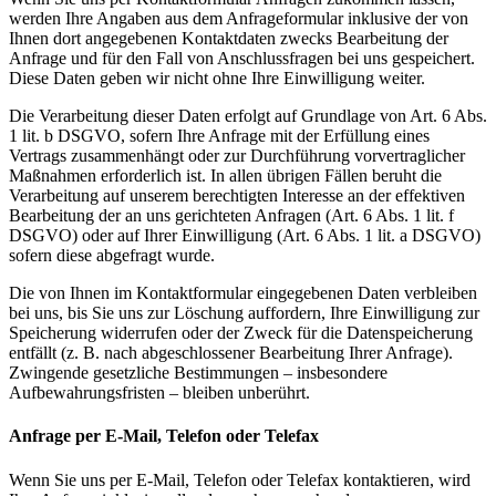
werden Ihre Angaben aus dem Anfrageformular inklusive der von
Ihnen dort angegebenen Kontaktdaten zwecks Bearbeitung der
Anfrage und für den Fall von Anschlussfragen bei uns gespeichert.
Diese Daten geben wir nicht ohne Ihre Einwilligung weiter.
Die Verarbeitung dieser Daten erfolgt auf Grundlage von Art. 6 Abs.
1 lit. b DSGVO, sofern Ihre Anfrage mit der Erfüllung eines
Vertrags zusammenhängt oder zur Durchführung vorvertraglicher
Maßnahmen erforderlich ist. In allen übrigen Fällen beruht die
Verarbeitung auf unserem berechtigten Interesse an der effektiven
Bearbeitung der an uns gerichteten Anfragen (Art. 6 Abs. 1 lit. f
DSGVO) oder auf Ihrer Einwilligung (Art. 6 Abs. 1 lit. a DSGVO)
sofern diese abgefragt wurde.
Die von Ihnen im Kontaktformular eingegebenen Daten verbleiben
bei uns, bis Sie uns zur Löschung auffordern, Ihre Einwilligung zur
Speicherung widerrufen oder der Zweck für die Datenspeicherung
entfällt (z. B. nach abgeschlossener Bearbeitung Ihrer Anfrage).
Zwingende gesetzliche Bestimmungen – insbesondere
Aufbewahrungsfristen – bleiben unberührt.
Anfrage per E-Mail, Telefon oder Telefax
Wenn Sie uns per E-Mail, Telefon oder Telefax kontaktieren, wird