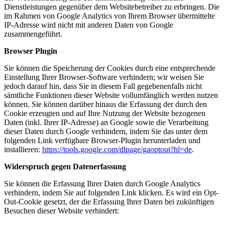
Dienstleistungen gegenüber dem Websitebetreiber zu erbringen. Die
im Rahmen von Google Analytics von Ihrem Browser übermittelte
IP-Adresse wird nicht mit anderen Daten von Google
zusammengeführt.
Browser Plugin
Sie können die Speicherung der Cookies durch eine entsprechende
Einstellung Ihrer Browser-Software verhindern; wir weisen Sie
jedoch darauf hin, dass Sie in diesem Fall gegebenenfalls nicht
sämtliche Funktionen dieser Website vollumfänglich werden nutzen
können. Sie können darüber hinaus die Erfassung der durch den
Cookie erzeugten und auf Ihre Nutzung der Website bezogenen
Daten (inkl. Ihrer IP-Adresse) an Google sowie die Verarbeitung
dieser Daten durch Google verhindern, indem Sie das unter dem
folgenden Link verfügbare Browser-Plugin herunterladen und
installieren:
https://tools.google.com/dlpage/gaoptout?hl=de
.
Widerspruch gegen Datenerfassung
Sie können die Erfassung Ihrer Daten durch Google Analytics
verhindern, indem Sie auf folgenden Link klicken. Es wird ein Opt-
Out-Cookie gesetzt, der die Erfassung Ihrer Daten bei zukünftigen
Besuchen dieser Website verhindert: