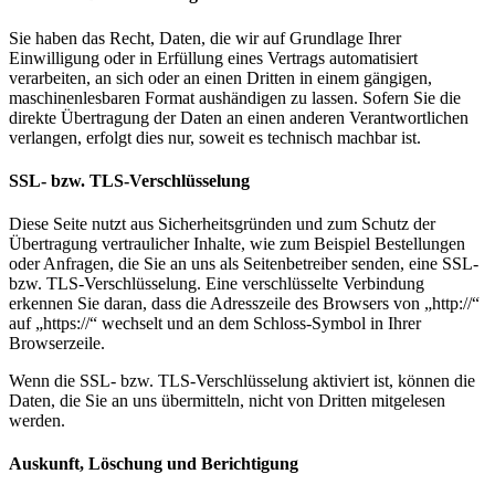
Sie haben das Recht, Daten, die wir auf Grundlage Ihrer
Einwilligung oder in Erfüllung eines Vertrags automatisiert
verarbeiten, an sich oder an einen Dritten in einem gängigen,
maschinenlesbaren Format aushändigen zu lassen. Sofern Sie die
direkte Übertragung der Daten an einen anderen Verantwortlichen
verlangen, erfolgt dies nur, soweit es technisch machbar ist.
SSL- bzw. TLS-Verschlüsselung
Diese Seite nutzt aus Sicherheitsgründen und zum Schutz der
Übertragung vertraulicher Inhalte, wie zum Beispiel Bestellungen
oder Anfragen, die Sie an uns als Seitenbetreiber senden, eine SSL-
bzw. TLS-Verschlüsselung. Eine verschlüsselte Verbindung
erkennen Sie daran, dass die Adresszeile des Browsers von „http://“
auf „https://“ wechselt und an dem Schloss-Symbol in Ihrer
Browserzeile.
Wenn die SSL- bzw. TLS-Verschlüsselung aktiviert ist, können die
Daten, die Sie an uns übermitteln, nicht von Dritten mitgelesen
werden.
Auskunft, Löschung und Berichtigung